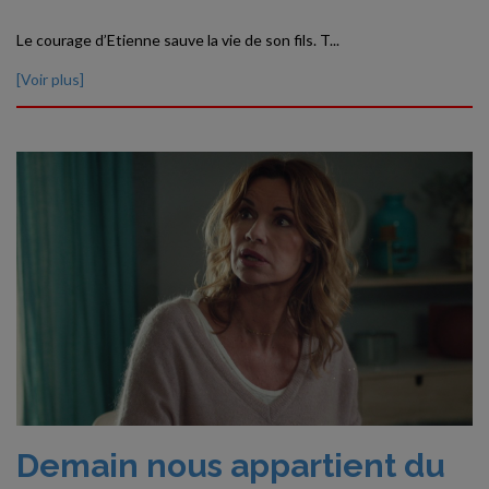
Le courage d’Etienne sauve la vie de son fils. T...
[Voir plus]
Demain nous appartient du