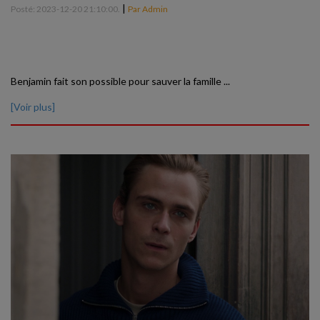
|
Posté: 2023-12-20 21:10:00.
Par Admin
Benjamin fait son possible pour sauver la famille ...
[Voir plus]