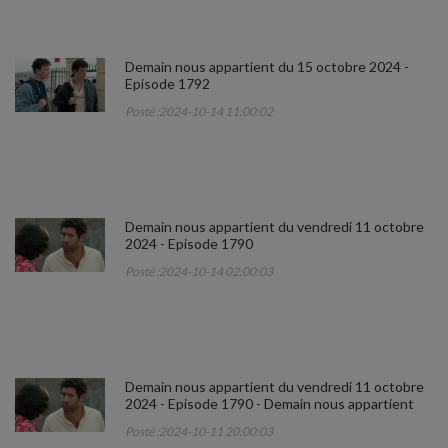
Demain nous appartient du 15 octobre 2024 -
Episode 1792
Posté :2024-10-14 11:00:02
Demain nous appartient du vendredi 11 octobre
2024 - Episode 1790
Posté :2024-10-14 02:00:03
Demain nous appartient du vendredi 11 octobre
2024 - Episode 1790 - Demain nous appartient
Posté :2024-10-11 20:00:03