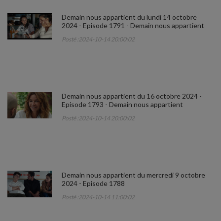
Demain nous appartient du lundi 14 octobre
2024 - Episode 1791 - Demain nous appartient
Posté :2024-10-14 20:00:02
Demain nous appartient du 16 octobre 2024 -
Episode 1793 - Demain nous appartient
Posté :2024-10-14 20:00:02
Demain nous appartient du mercredi 9 octobre
2024 - Episode 1788
Posté :2024-10-14 11:00:02