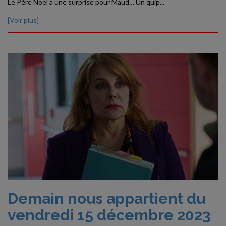
Le Père Noël a une surprise pour Maud… Un quip...
[Voir plus]
Demain nous appartient du
vendredi 15 décembre 2023