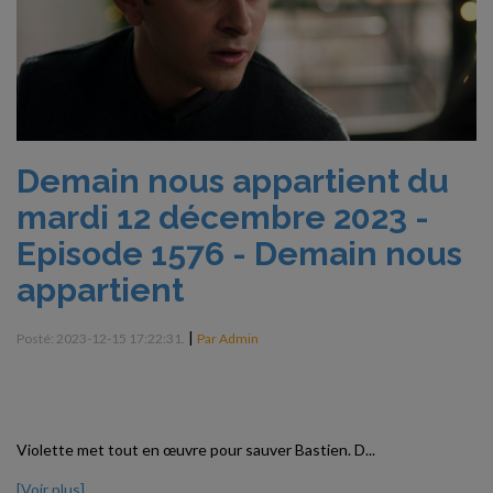
Demain nous appartient du
mardi 12 décembre 2023 -
Episode 1576 - Demain nous
appartient
|
Posté: 2023-12-15 17:22:31.
Par Admin
Violette met tout en œuvre pour sauver Bastien. D...
[Voir plus]