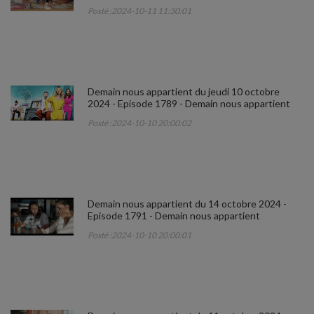
Posté :2024-10-11 11:30:01
Demain nous appartient du jeudi 10 octobre
2024 - Episode 1789 - Demain nous appartient
Posté :2024-10-10 20:00:02
Demain nous appartient du 14 octobre 2024 -
Episode 1791 - Demain nous appartient
Posté :2024-10-10 20:00:01