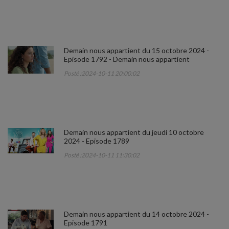
Demain nous appartient du 15 octobre 2024 -
Episode 1792 - Demain nous appartient
Posté :2024-10-11 20:00:02
Demain nous appartient du jeudi 10 octobre
2024 - Episode 1789
Posté :2024-10-11 11:30:02
Demain nous appartient du 14 octobre 2024 -
Episode 1791