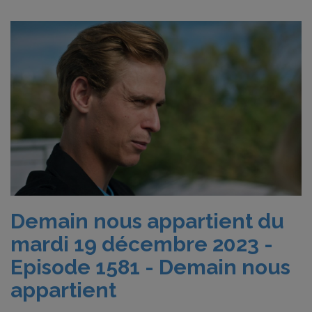
Demain nous appartient du
mardi 19 décembre 2023 -
Episode 1581 - Demain nous
appartient