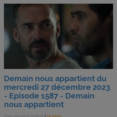
Demain nous appartient du
mercredi 27 décembre 2023
- Episode 1587 - Demain
nous appartient
|
Posté: 2024-06-22 19:38:39.
Par Admin