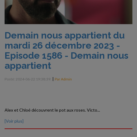
Demain nous appartient du
mardi 26 décembre 2023 -
Episode 1586 - Demain nous
appartient
|
Posté: 2024-06-22 19:38:39.
Par Admin
Alex et Chloé découvrent le pot aux roses. Victo...
[Voir plus]