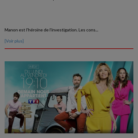
Manon est l'héroïne de l'investigation. Les cons...
[Voir plus]