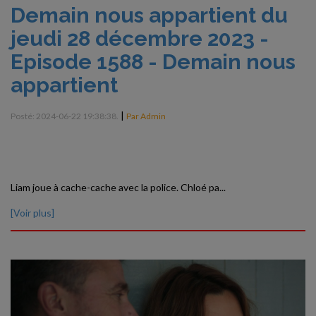
Demain nous appartient du
jeudi 28 décembre 2023 -
Episode 1588 - Demain nous
appartient
|
Posté: 2024-06-22 19:38:38.
Par Admin
Liam joue à cache-cache avec la police. Chloé pa...
[Voir plus]