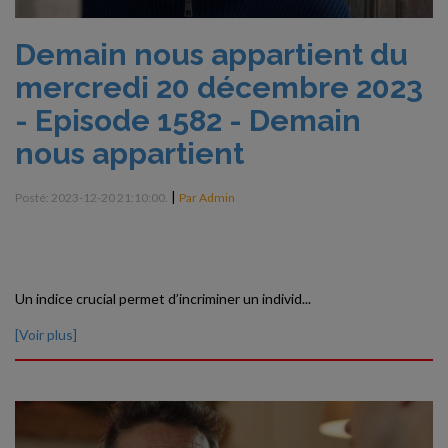
Demain nous appartient du
mercredi 20 décembre 2023
- Episode 1582 - Demain
nous appartient
|
Posté: 2023-12-20 21:10:00.
Par Admin
Un indice crucial permet d’incriminer un individ...
[Voir plus]