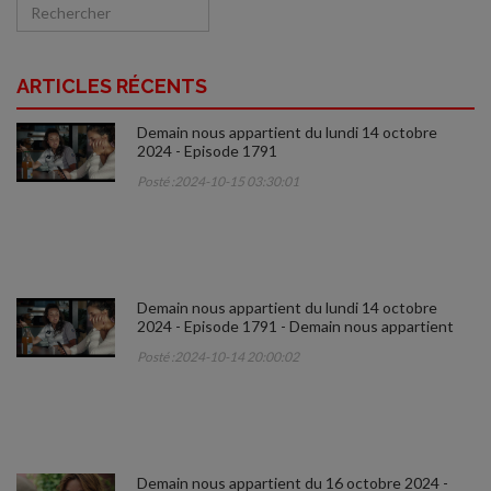
ARTICLES RÉCENTS
Demain nous appartient du lundi 14 octobre
2024 - Episode 1791
Posté :2024-10-15 03:30:01
Demain nous appartient du lundi 14 octobre
2024 - Episode 1791 - Demain nous appartient
Posté :2024-10-14 20:00:02
Demain nous appartient du 16 octobre 2024 -