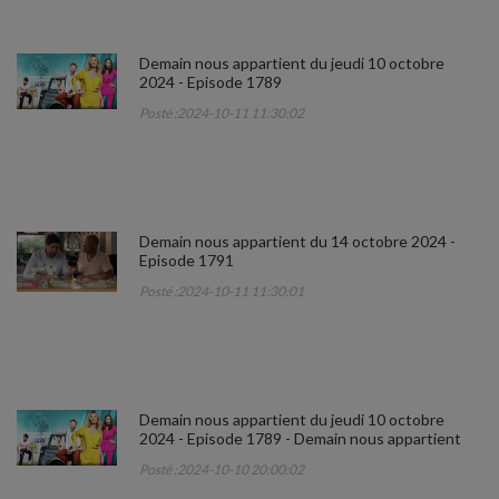
Demain nous appartient du jeudi 10 octobre
2024 - Episode 1789
Posté :2024-10-11 11:30:02
Demain nous appartient du 14 octobre 2024 -
Episode 1791
Posté :2024-10-11 11:30:01
Demain nous appartient du jeudi 10 octobre
2024 - Episode 1789 - Demain nous appartient
Posté :2024-10-10 20:00:02