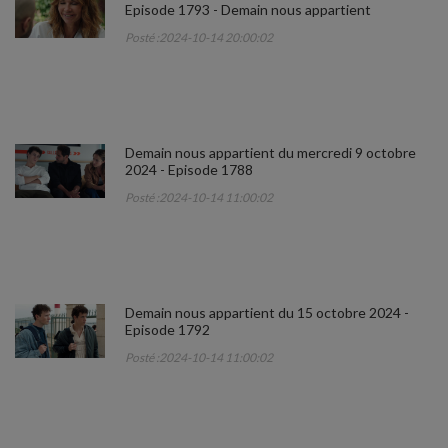
Episode 1793 - Demain nous appartient
Posté :2024-10-14 20:00:02
Demain nous appartient du mercredi 9 octobre
2024 - Episode 1788
Posté :2024-10-14 11:00:02
Demain nous appartient du 15 octobre 2024 -
Episode 1792
Posté :2024-10-14 11:00:02