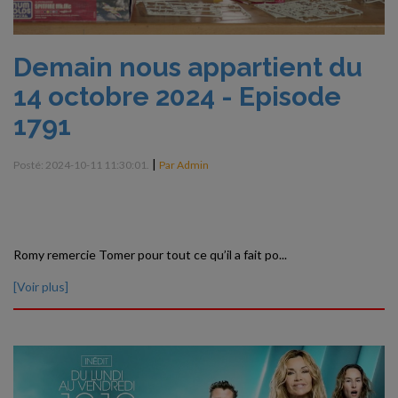
Demain nous appartient du
14 octobre 2024 - Episode
1791
|
Posté: 2024-10-11 11:30:01.
Par Admin
Romy remercie Tomer pour tout ce qu’il a fait po...
[Voir plus]