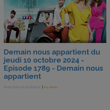
Demain nous appartient du
jeudi 10 octobre 2024 -
Episode 1789 - Demain nous
appartient
|
Posté: 2024-10-10 20:00:02.
Par Admin