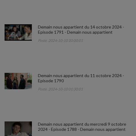
Demain nous appartient du 14 octobre 2024 -
Episode 1791 - Demain nous appartient
Posté :2024-10-10 20:00:01
Demain nous appartient du 11 octobre 2024 -
Episode 1790
Posté :2024-10-10 01:30:01
Demain nous appartient du mercredi 9 octobre
2024 - Episode 1788 - Demain nous appartient