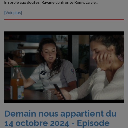
En proie aux doutes, Rayane confronte Romy. La vie...
[Voir plus]
Demain nous appartient du
14 octobre 2024 - Episode