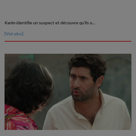
Karim identifie un suspect et découvre qu’ils o...
[Voir plus]