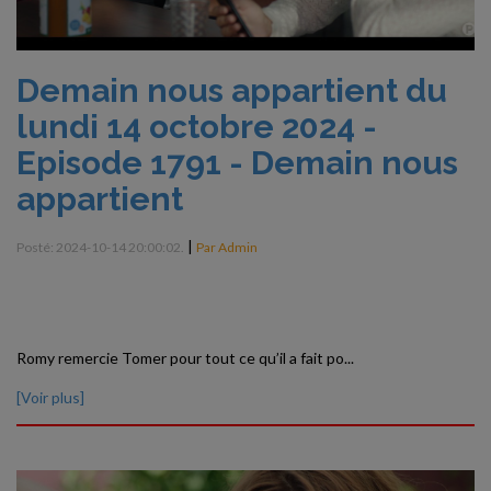
Demain nous appartient du
lundi 14 octobre 2024 -
Episode 1791 - Demain nous
appartient
|
Posté: 2024-10-14 20:00:02.
Par Admin
Romy remercie Tomer pour tout ce qu’il a fait po...
[Voir plus]