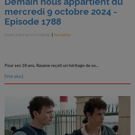
Demain nous appartient du
mercredi 9 octobre 2024 -
Episode 1788
|
Posté: 2024-10-14 11:00:02.
Par Admin
Pour ses 18 ans, Rayane reçoit un héritage de so...
[Voir plus]