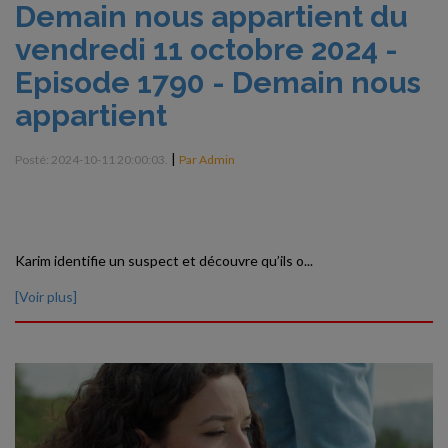
Demain nous appartient du
vendredi 11 octobre 2024 -
Episode 1790 - Demain nous
appartient
|
Posté: 2024-10-11 20:00:03.
Par Admin
Karim identifie un suspect et découvre qu’ils o...
[Voir plus]