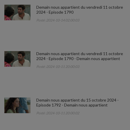
Demain nous appartient du vendredi 11 octobre
2024 - Episode 1790
Posté :2024-10-14 02:00:03
Demain nous appartient du vendredi 11 octobre
2024 - Episode 1790 - Demain nous appartient
Posté :2024-10-11 20:00:03
Demain nous appartient du 15 octobre 2024 -
Episode 1792 - Demain nous appartient
Posté :2024-10-11 20:00:02