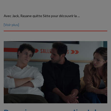
Avec Jack, Rayane quitte Sète pour découvrir la ...
[Voir plus]