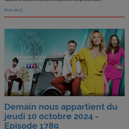
[Voir plus]
Demain nous appartient du
jeudi 10 octobre 2024 -
Episode 1789