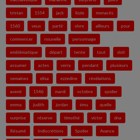
tristan
1554
jack
lizzie
menacés
1560
veux
partir
vivre
ailleurs
pour
commencer
nouvelle
personnage
emblématique
départ
tente
tout
doit
assumer
actes
verra
pendant
plusieurs
semaines
elisa
ezzedine
révélations
avenir
1546
mardi
octobre
spoiler
emma
judith
jordan
ému
quelle
surprise
réserve
timothé
victor
dna
Résumé
Indiscrétions
Spoiler
Avance