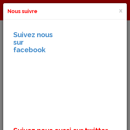
Cl
x
DNA SCOOP
Nous suivre
Toggl
navig
Suivez nous
sur
facebook
Demain nous appartient du
mercredi 9 octobre 2024 -
Episode 1788 - Demain nous