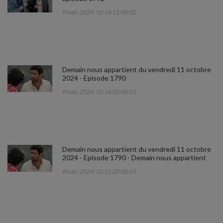
Posté :2024-10-14 11:00:02
Demain nous appartient du vendredi 11 octobre
2024 - Episode 1790
Posté :2024-10-14 02:00:03
Demain nous appartient du vendredi 11 octobre
2024 - Episode 1790 - Demain nous appartient
Posté :2024-10-11 20:00:03