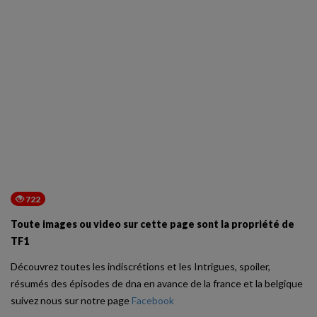
722
Toute images ou video sur cette page sont la propriété de
TF1
Découvrez toutes les indiscrétions et les Intrigues, spoiler,
résumés des épisodes de dna en avance de la france et la belgique
suivez nous sur notre page
Facebook