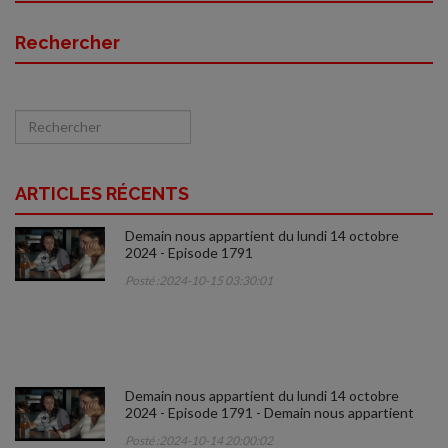
Rechercher
ARTICLES RÉCENTS
Demain nous appartient du lundi 14 octobre
2024 - Episode 1791
Posté :2024-10-15 03:30:01
Demain nous appartient du lundi 14 octobre
2024 - Episode 1791 - Demain nous appartient
Posté :2024-10-14 20:00:02