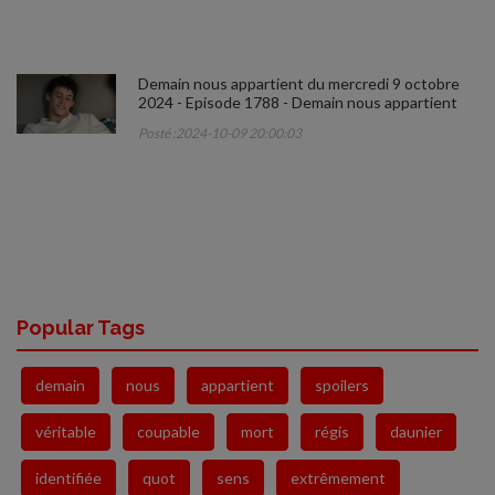
Demain nous appartient du mercredi 9 octobre
2024 - Episode 1788 - Demain nous appartient
Posté :2024-10-09 20:00:03
Popular Tags
demain
nous
appartient
spoilers
véritable
coupable
mort
régis
daunier
identifiée
quot
sens
extrêmement