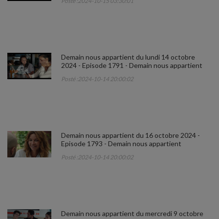
Posté :2024-10-15 03:30:01
Demain nous appartient du lundi 14 octobre
2024 - Episode 1791 - Demain nous appartient
Posté :2024-10-14 20:00:02
Demain nous appartient du 16 octobre 2024 -
Episode 1793 - Demain nous appartient
Posté :2024-10-14 20:00:02
Demain nous appartient du mercredi 9 octobre