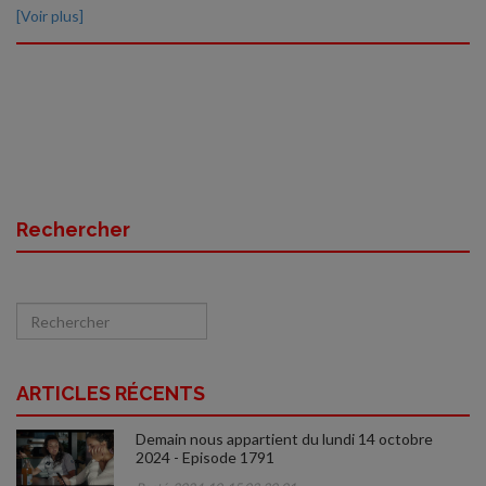
[Voir plus]
Rechercher
ARTICLES RÉCENTS
Demain nous appartient du lundi 14 octobre
2024 - Episode 1791