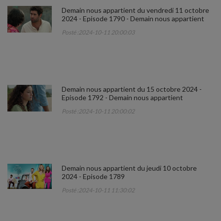
Demain nous appartient du vendredi 11 octobre
2024 - Episode 1790 - Demain nous appartient
Posté :2024-10-11 20:00:03
Demain nous appartient du 15 octobre 2024 -
Episode 1792 - Demain nous appartient
Posté :2024-10-11 20:00:02
Demain nous appartient du jeudi 10 octobre
2024 - Episode 1789
Posté :2024-10-11 11:30:02