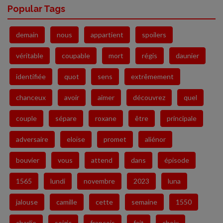
Popular Tags
demain
nous
appartient
spoilers
véritable
coupable
mort
régis
daunier
identifiée
quot
sens
extrêmement
chanceux
avoir
aimer
découvrez
quel
couple
sépare
roxane
être
principale
adversaire
eloïse
promet
aliénor
bouvier
vous
attend
dans
épisode
1565
lundi
novembre
2023
luna
jalouse
camille
cette
semaine
1550
charlie
soizic
françois
fait
choix