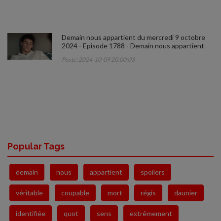
Demain nous appartient du mercredi 9 octobre
2024 - Episode 1788 - Demain nous appartient
Posté :2024-10-09 20:00:03
Popular Tags
demain
nous
appartient
spoilers
véritable
coupable
mort
régis
daunier
identifiée
quot
sens
extrêmement