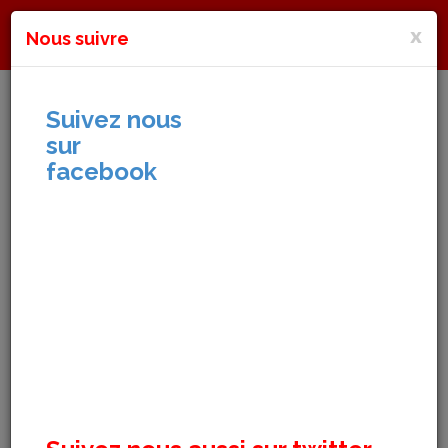
Cl
x
DNA SCOOP
Nous suivre
Toggl
navig
Suivez nous
sur
facebook
Demain nous appartient du
vendredi 11 octobre 2024 -
Episode 1790 - Demain nous