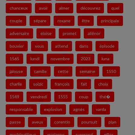
chanceux
avoir
aimer
découvrez
quel
couple
sépare
roxane
être
principale
adversaire
eloïse
promet
aliénor
bouvier
vous
attend
dans
épisode
1565
lundi
novembre
2023
luna
jalouse
camille
cette
semaine
1550
charlie
soizic
françois
fait
choix
1549
vendredi
1555
coup
thé�
responsable
explosion
agnès
varda
passe
aveux
corentin
poursuit
plan
machiavélique
marianne
surprend
gilles