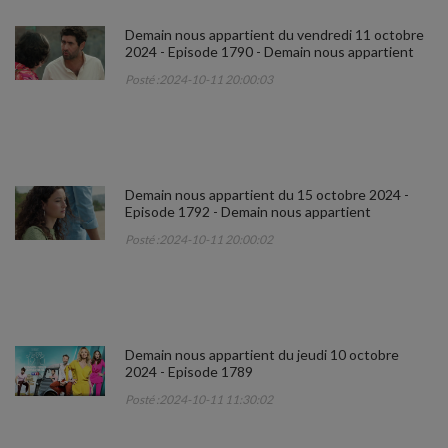
Demain nous appartient du vendredi 11 octobre
2024 - Episode 1790 - Demain nous appartient
Posté :2024-10-11 20:00:03
Demain nous appartient du 15 octobre 2024 -
Episode 1792 - Demain nous appartient
Posté :2024-10-11 20:00:02
Demain nous appartient du jeudi 10 octobre
2024 - Episode 1789
Posté :2024-10-11 11:30:02