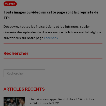
4986
Toute images ou video sur cette page sont la propriété de
TF1
Découvrez toutes les indiscrétions et les Intrigues, spoiler,
résumés des épisodes de dna en avance de la france et la belgique
suivez nous sur notre page
Facebook
Rechercher
ARTICLES RÉCENTS
Demain nous appartient du lundi 14 octobre
2024 - Episode 1791