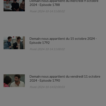
Demain nous appartient du mercredi 9 octobre
2024 - Episode 1788
Posté :2024-10-14 11:00:02
Demain nous appartient du 15 octobre 2024 -
Episode 1792
Posté :2024-10-14 11:00:02
Demain nous appartient du vendredi 11 octobre
2024 - Episode 1790
Posté :2024-10-14 02:00:03