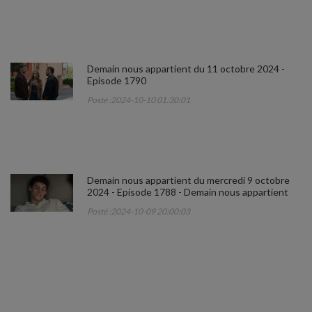
Demain nous appartient du 11 octobre 2024 -
Episode 1790
Posté :2024-10-10 01:30:01
Demain nous appartient du mercredi 9 octobre
2024 - Episode 1788 - Demain nous appartient
Posté :2024-10-09 20:00:03