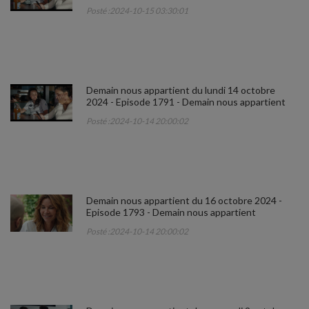
Posté :2024-10-15 03:30:01
Demain nous appartient du lundi 14 octobre
2024 - Episode 1791 - Demain nous appartient
Posté :2024-10-14 20:00:02
Demain nous appartient du 16 octobre 2024 -
Episode 1793 - Demain nous appartient
Posté :2024-10-14 20:00:02