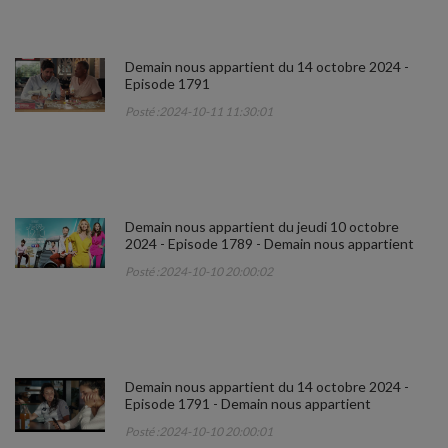
Demain nous appartient du 14 octobre 2024 -
Episode 1791
Posté :2024-10-11 11:30:01
Demain nous appartient du jeudi 10 octobre
2024 - Episode 1789 - Demain nous appartient
Posté :2024-10-10 20:00:02
Demain nous appartient du 14 octobre 2024 -
Episode 1791 - Demain nous appartient
Posté :2024-10-10 20:00:01